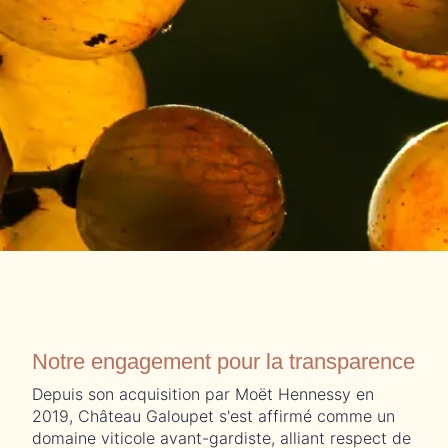
Notre engagement pour la transparence
Depuis son acquisition par Moët Hennessy en
2019, Château Galoupet s'est affirmé comme un
domaine viticole avant-gardiste, alliant respect de