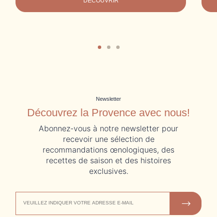
DÉCOUVRIR
Newsletter
Découvrez la Provence avec nous!
Abonnez-vous à notre newsletter pour
recevoir une sélection de
recommandations œnologiques, des
recettes de saison et des histoires
exclusives.
ADRESSE
NOUS REJOINDRE
DE