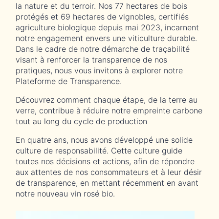
la nature et du terroir. Nos 77 hectares de bois
protégés et 69 hectares de vignobles, certifiés
agriculture biologique depuis mai 2023, incarnent
notre engagement envers une viticulture durable.
Dans le cadre de notre démarche de traçabilité
visant à renforcer la transparence de nos
pratiques, nous vous invitons à explorer notre
Plateforme de Transparence.
Découvrez comment chaque étape, de la terre au
verre, contribue à réduire notre empreinte carbone
tout au long du cycle de production
En quatre ans, nous avons développé une solide
culture de responsabilité. Cette culture guide
toutes nos décisions et actions, afin de répondre
aux attentes de nos consommateurs et à leur désir
de transparence, en mettant récemment en avant
notre nouveau vin rosé bio.