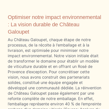
Optimiser notre impact environnemental
: La vision durable de Château
Galoupet
Au Château Galoupet, chaque étape de notre
processus, de la récolte à l'emballage et à la
livraison, est optimisée pour minimiser notre
impact environnemental. Notre vision initiale était
de transformer le domaine pour établir un modèle
de viticulture durable et en offrant un Rosé de
Provence d’exception. Pour concrétiser cette
vision, nous avons construit des partenariats
solides, constitué une équipe engagée et
développé une communauté dédiée. La réinvention
de Château Galoupet passe également par une
refonte complète de notre emballage. En effet,
l’emballage représente environ 40 % de l’empreinte