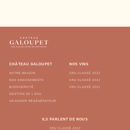
COURRIEL
CHÂTEAU GALOUPET
NOS VINS
NOTRE MAISON
CRU CLASSÉ 2023
NOS ENGAGEMENTS
CRU CLASSÉ 2022
BIODIVERSITÉ
CRU CLASSÉ 2021
GESTION DE L'EAU
UN AVENIR RÉGÉNÉRATEUR
ILS PARLENT DE NOUS
CRU CLASSÉ 2023