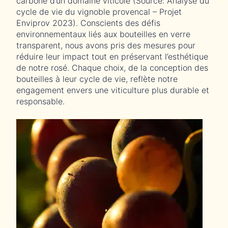
carbone d’un domaine viticole (Source: Analyse du
cycle de vie du vignoble provencal – Projet
Enviprov 2023). Conscients des défis
environnementaux liés aux bouteilles en verre
transparent, nous avons pris des mesures pour
réduire leur impact tout en préservant l’esthétique
de notre rosé. Chaque choix, de la conception des
bouteilles à leur cycle de vie, reflète notre
engagement envers une viticulture plus durable et
responsable.