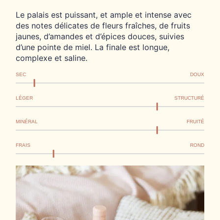
Le palais est puissant, et ample et intense avec
des notes délicates de fleurs fraîches, de fruits
jaunes, d’amandes et d’épices douces, suivies
d’une pointe de miel. La finale est longue,
complexe et saline.
SEC
DOUX
LÉGER
STRUCTURÉ
MINÉRAL
FRUITÉ
FRAIS
ROND