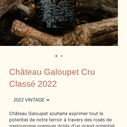
Château Galoupet Cru
Classé 2022
2022 VINTAGE
Château Galoupet souhaite exprimer tout le
potentiel de notre terroir à travers des rosés de
gastronomie premium dotés d'un grand potentiel