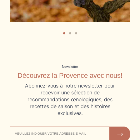
Newsletter
Découvrez la Provence avec nous!
Abonnez-vous à notre newsletter pour
recevoir une sélection de
recommandations œnologiques, des
recettes de saison et des histoires
exclusives.
ADRESSE
NOUS REJOINDRE
DE