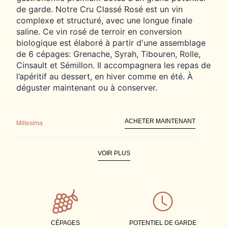
de garde. Notre Cru Classé Rosé est un vin
complexe et structuré, avec une longue finale
saline. Ce vin rosé de terroir en conversion
biologique est élaboré à partir d'une assemblage
de 6 cépages: Grenache, Syrah, Tibouren, Rolle,
Cinsault et Sémillon. Il accompagnera les repas de
l’apéritif au dessert, en hiver comme en été. À
déguster maintenant ou à conserver.
ACHETER MAINTENANT
Millesima
VOIR PLUS
FIND STORE
CÉPAGES
POTENTIEL DE GARDE